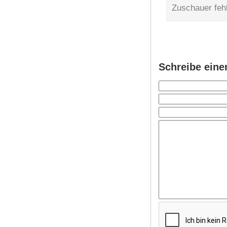
Zuschauer fehl
Schreibe ein