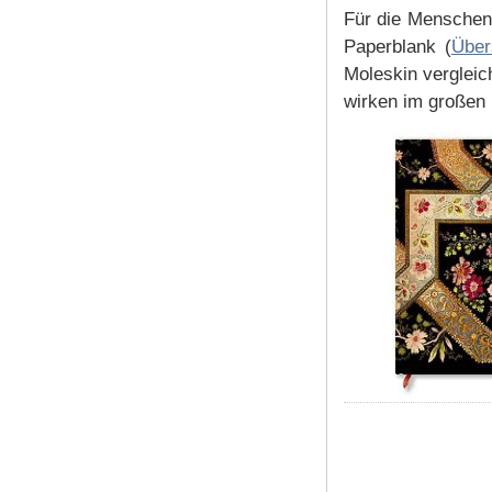
Für die Menschen,
Paperblank (
Über
Moleskin vergleic
wirken im großen