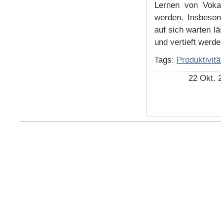
Lernen von Voka
werden. Insbeson
auf sich warten l
und vertieft werd
Tags:
Produktivitä
22 Okt. 